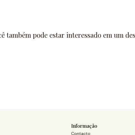
cê também pode estar interessado em um des
Informação
Contacto