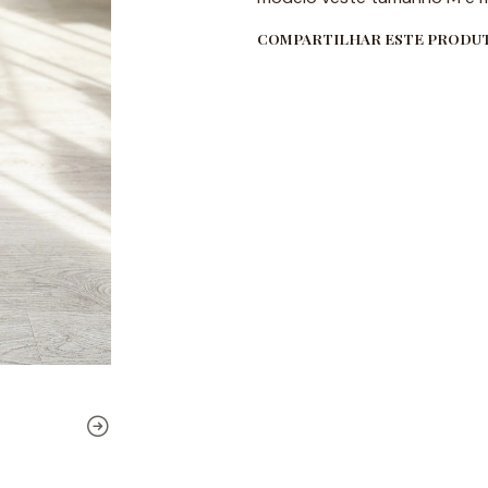
COMPARTILHAR ESTE PRODU