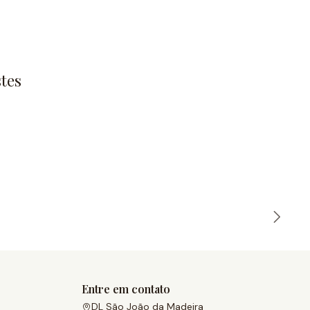
tes
Entre em contato
DL São João da Madeira