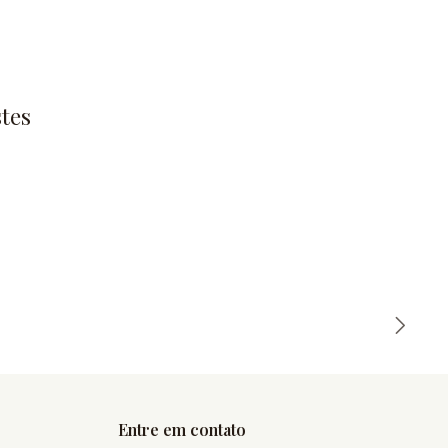
tes
Entre em contato