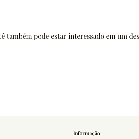
cê também pode estar interessado em um des
Informação