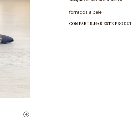
forrados a pele
COMPARTILHAR ESTE PRODU