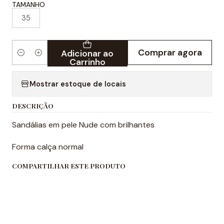
TAMANHO
35
Comprar agora
Adicionar ao
Quantidade
Carrinho
Mostrar estoque de locais
DESCRIÇÃO
Sandálias em pele Nude com brilhantes
Forma calça normal
COMPARTILHAR ESTE PRODUTO