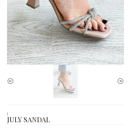
|
JULY SANDAL