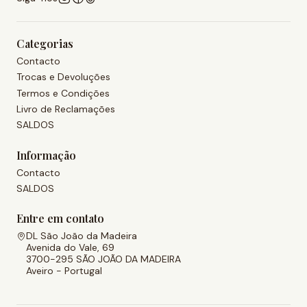
Categorias
Contacto
Trocas e Devoluções
Termos e Condições
Livro de Reclamações
SALDOS
Informação
Contacto
SALDOS
Entre em contato
DL São João da Madeira
Avenida do Vale, 69
3700-295 SÃO JOÃO DA MADEIRA
Aveiro - Portugal