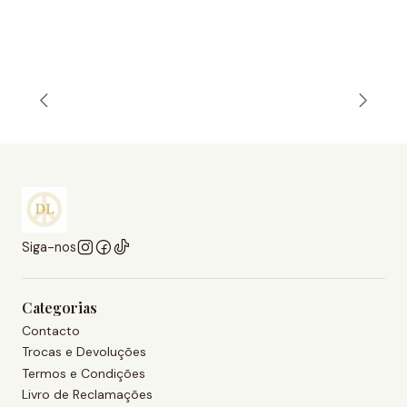
Siga-nos
Categorias
Contacto
Trocas e Devoluções
Termos e Condições
Livro de Reclamações