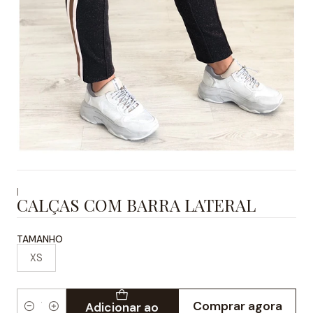
|
CALÇAS COM BARRA LATERAL
TAMANHO
XS
Comprar agora
Adicionar ao