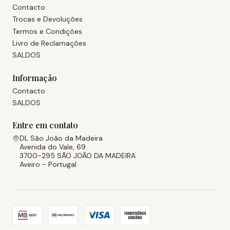
Contacto
Trocas e Devoluções
Termos e Condições
Livro de Reclamações
SALDOS
Informação
Contacto
SALDOS
Entre em contato
DL São João da Madeira
Avenida do Vale, 69
3700-295 SÃO JOÃO DA MADEIRA
Aveiro - Portugal