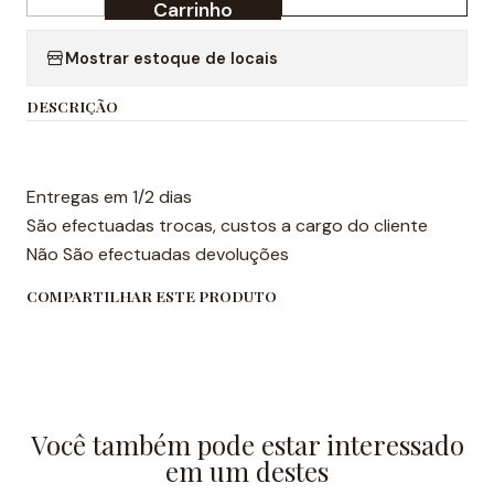
Quantidade
Carrinho
Mostrar estoque de locais
DESCRIÇÃO
Entregas em 1/2 dias
São efectuadas trocas, custos a cargo do cliente
Não São efectuadas devoluções
COMPARTILHAR ESTE PRODUTO
Você também pode estar interessado
em um destes