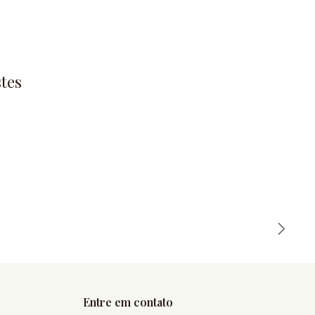
tes
Entre em contato