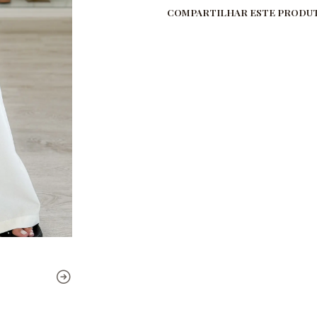
COMPARTILHAR ESTE PRODU