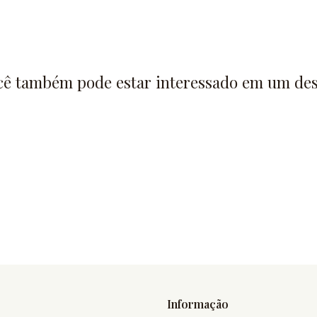
cê também pode estar interessado em um des
Informação