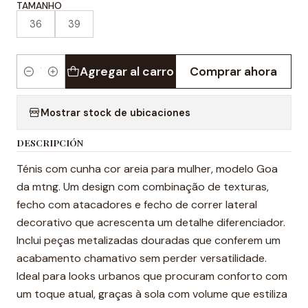
TAMANHO
36
39
Agregar al carro
Comprar ahora
Cantidad
Mostrar stock de ubicaciones
DESCRIPCIÓN
Ténis com cunha cor areia para mulher, modelo Goa
da mtng. Um design com combinação de texturas,
fecho com atacadores e fecho de correr lateral
decorativo que acrescenta um detalhe diferenciador.
Inclui peças metalizadas douradas que conferem um
acabamento chamativo sem perder versatilidade.
Ideal para looks urbanos que procuram conforto com
um toque atual, graças à sola com volume que estiliza