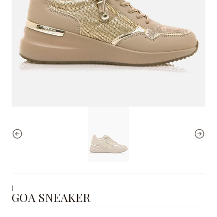
|
GOA SNEAKER