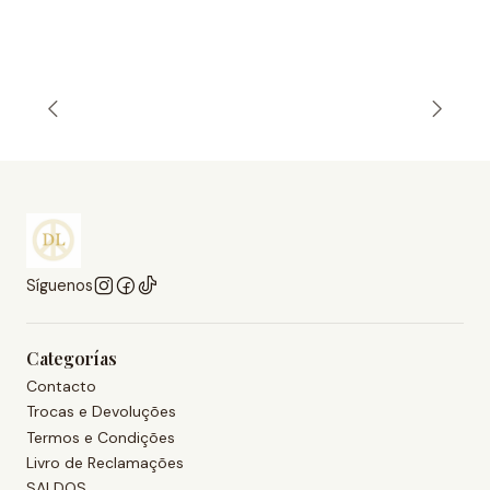
Síguenos
Categorías
Contacto
Trocas e Devoluções
Termos e Condições
Livro de Reclamações
SALDOS