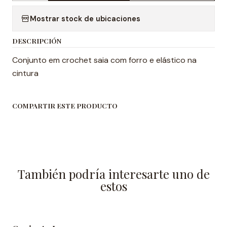
Mostrar stock de ubicaciones
DESCRIPCIÓN
Conjunto em crochet saia com forro e elástico na
cintura
COMPARTIR ESTE PRODUCTO
También podría interesarte uno de
estos