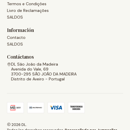
Termos e Condições
Livro de Reclamações
SALDOS
Información
Contacto
SALDOS
Contáctanos
DL São João da Madeira
Avenida do Vale, 69
3700-295 SÃO JOÃO DA MADEIRA
Distrito de Aveiro - Portugal
2026 DL.