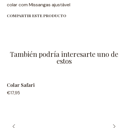
colar com Missangas ajustável
COMPARTIR ESTE PRODUCTO
También podría interesarte uno de
estos
Colar Safari
€17,95