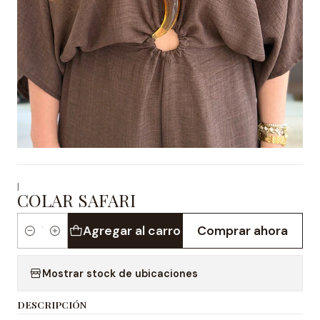
|
COLAR SAFARI
Agregar al carro
Comprar ahora
Cantidad
Mostrar stock de ubicaciones
DESCRIPCIÓN