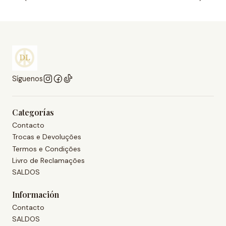
Síguenos
Categorías
Contacto
Trocas e Devoluções
Termos e Condições
Livro de Reclamações
SALDOS
Información
Contacto
SALDOS