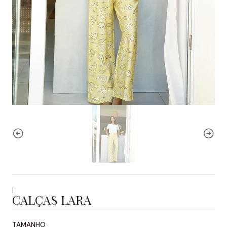
|
CALÇAS LARA
TAMANHO