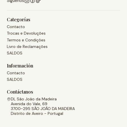
Síguenos
Categorías
Contacto
Trocas e Devoluções
Termos e Condições
Livro de Reclamações
SALDOS
Información
Contacto
SALDOS
Contáctanos
DL São João da Madeira
Avenida do Vale, 69
3700-295 SÃO JOÃO DA MADEIRA
Distrito de Aveiro - Portugal