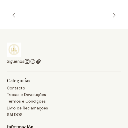
Síguenos
Categorías
Contacto
Trocas e Devoluções
Termos e Condições
Livro de Reclamações
SALDOS
Información