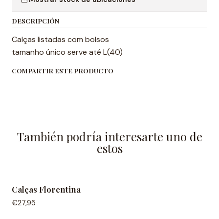
DESCRIPCIÓN
Calças listadas com bolsos
tamanho único serve até L(40)
COMPARTIR ESTE PRODUCTO
También podría interesarte uno de
estos
Calças Florentina
€27,95