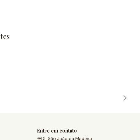
tes
Entre em contato
DL São João da Madeira