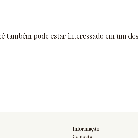
cê também pode estar interessado em um des
Informação
Contacto