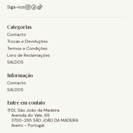
Siga-nos
Categorias
Contacto
Trocas e Devoluções
Termos e Condições
Livro de Reclamações
SALDOS
Informação
Contacto
SALDOS
Entre em contato
DL São João da Madeira
Avenida do Vale, 69
3700-295 SÃO JOÃO DA MADEIRA
Aveiro - Portugal