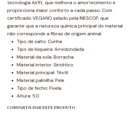
tecnologia Airfit, que melhora o amortecimento e
proporciona maior conforto a cada passo. Com
certificado VEGANO selado pela INESCOP, que
garante que a natureza química principal do material
não corresponde a fibras de origem animal.
Tipo de salto: Cunha
Tipo de biqueira: Arredondada
Material da sola: Borracha
Material interior: Sintético
Material principal: Têxtil
Material palmilha: Pele
Tipo de fecho: Fivela
Altura: 5.0
COMPARTILHAR ESTE PRODUTO