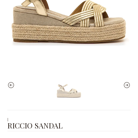
|
RICCIO SANDAL