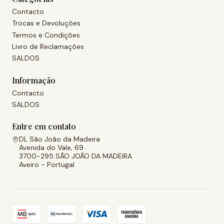
Contacto
Trocas e Devoluções
Termos e Condições
Livro de Reclamações
SALDOS
Informação
Contacto
SALDOS
Entre em contato
DL São João da Madeira
Avenida do Vale, 69
3700-295 SÃO JOÃO DA MADEIRA
Aveiro - Portugal