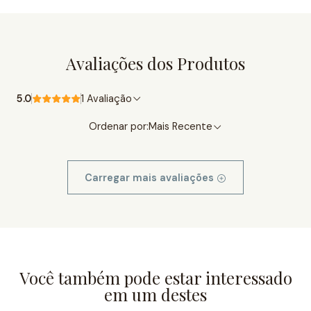
Avaliações dos Produtos
5.0
1 Avaliação
Ordenar por:
Mais Recente
Carregar mais avaliações
Você também pode estar interessado
em um destes