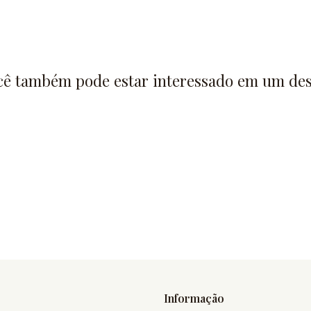
cê também pode estar interessado em um des
Informação