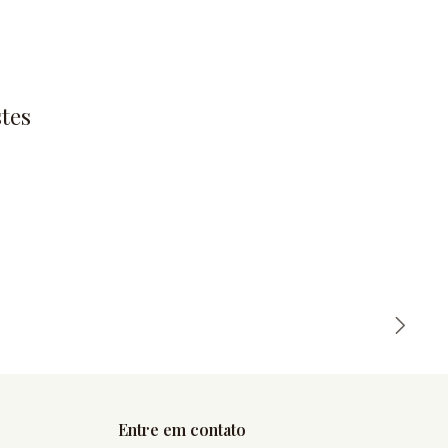
tes
Entre em contato