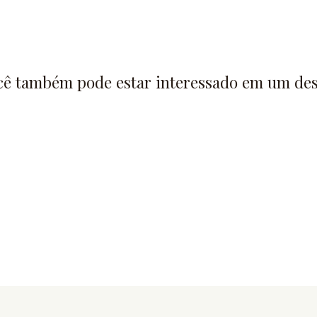
cê também pode estar interessado em um des