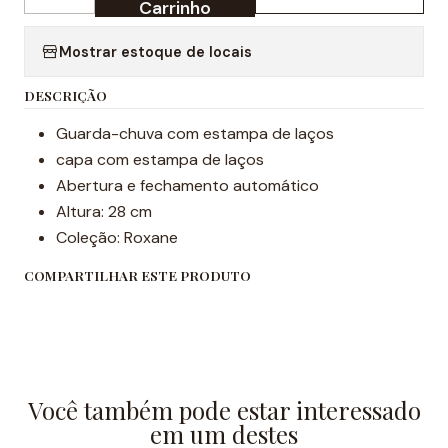
Quantidade
Carrinho
Mostrar estoque de locais
DESCRIÇÃO
Guarda-chuva com estampa de laços
capa com estampa de laços
Abertura e fechamento automático
Altura: 28 cm
Coleção: Roxane
COMPARTILHAR ESTE PRODUTO
Você também pode estar interessado
em um destes