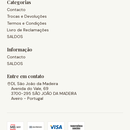
Categorias
Contacto
Trocas e Devoluções
Termos e Condições
Livro de Reclamações
SALDOS
Informação
Contacto
SALDOS
Entre em contato
DL São João da Madeira
Avenida do Vale, 69
3700-295 SÃO JOÃO DA MADEIRA
Aveiro - Portugal