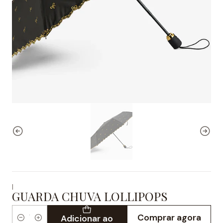
|
GUARDA CHUVA LOLLIPOPS
Comprar agora
Adicionar ao