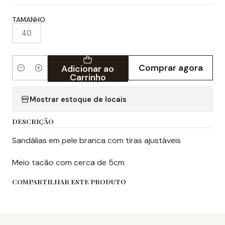
TAMANHO
40
Comprar agora
Adicionar ao
Quantidade
Carrinho
Mostrar estoque de locais
DESCRIÇÃO
Sandálias em pele branca com tiras ajustáveis
Meio tacão com cerca de 5cm
COMPARTILHAR ESTE PRODUTO