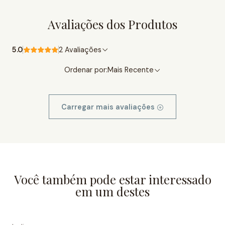
Avaliações dos Produtos
5.0
2 Avaliações
Ordenar por:
Mais Recente
Carregar mais avaliações
Você também pode estar interessado
em um destes