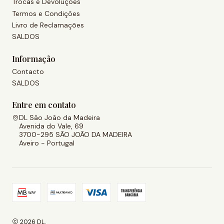
Trocas e Devoluções
Termos e Condições
Livro de Reclamações
SALDOS
Informação
Contacto
SALDOS
Entre em contato
DL São João da Madeira
Avenida do Vale, 69
3700-295 SÃO JOÃO DA MADEIRA
Aveiro - Portugal
2026 DL.