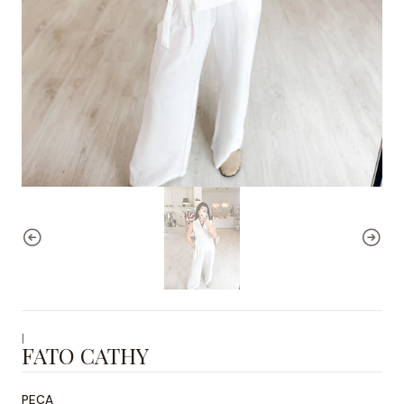
|
FATO CATHY
PEÇA