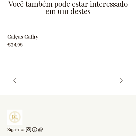
Você também pode estar interessado
em um destes
Calças Cathy
€24,95
Siga-nos