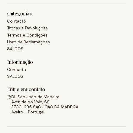
Categorias
Contacto
Trocas e Devoluções
Termos e Condições
Livro de Reclamações
SALDOS
Informação
Contacto
SALDOS
Entre em contato
DL São João da Madeira
Avenida do Vale, 69
3700-295 SÃO JOÃO DA MADEIRA
Aveiro - Portugal