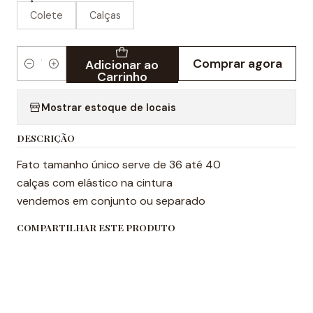
Colete
Calças
Comprar agora
Adicionar ao
Quantidade
Carrinho
Mostrar estoque de locais
DESCRIÇÃO
Fato tamanho único serve de 36 até 40
calças com elástico na cintura
vendemos em conjunto ou separado
COMPARTILHAR ESTE PRODUTO