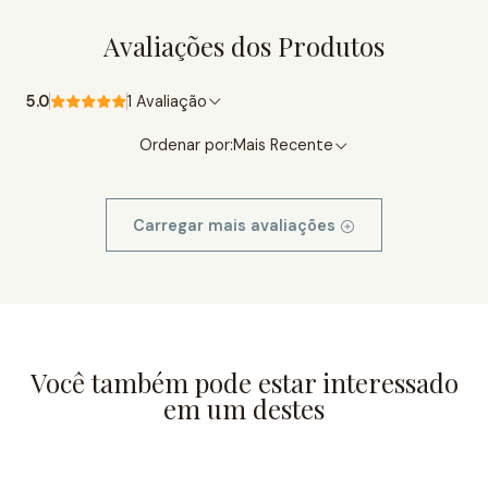
Avaliações dos Produtos
5.0
1 Avaliação
Ordenar por:
Mais Recente
Carregar mais avaliações
Você também pode estar interessado
em um destes