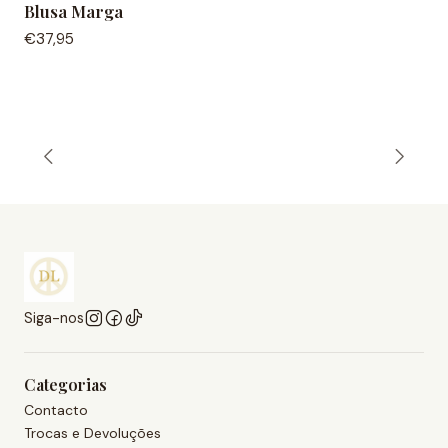
Blusa Marga
Fora de Estoque
€37,95
Siga-nos
Categorias
Contacto
Trocas e Devoluções