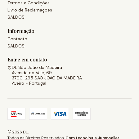
Termos e Condições
Livro de Reclamações
SALDOS
Informação
Contacto
SALDOS
Entre em contato
DL São João da Madeira
Avenida do Vale, 69
3700-295 SÃO JOÃO DA MADEIRA
Aveiro - Portugal
2026 DL.
Todos os Direitos Reservados.
Com tecnologia Jumpseller
.